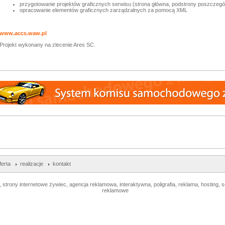
przygotowanie projektów graficznych serwisu (strona główna, podstrony poszczeg
opracowanie elementów graficznych zarządzalnych za pomocą XML
www.accs.waw.pl
Projekt wykonany na zlecenie Ares SC.
ferta
realizacje
kontakt
, strony internetowe żywiec, agencja reklamowa, interaktywna, poligrafia, reklama, hosting, s
reklamowe